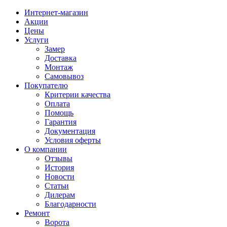
Интернет-магазин
Акции
Цены
Услуги
Замер
Доставка
Монтаж
Самовывоз
Покупателю
Критерии качества
Оплата
Помощь
Гарантия
Документация
Условия оферты
О компании
Отзывы
История
Новости
Статьи
Дилерам
Благодарности
Ремонт
Ворота