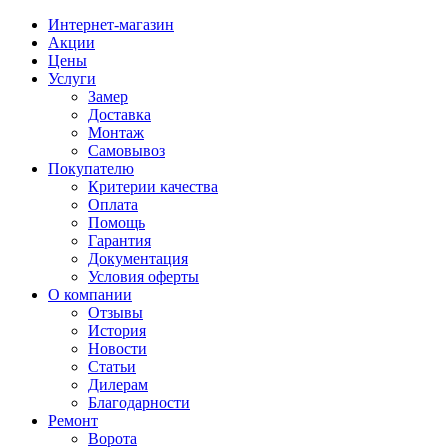
Интернет-магазин
Акции
Цены
Услуги
Замер
Доставка
Монтаж
Самовывоз
Покупателю
Критерии качества
Оплата
Помощь
Гарантия
Документация
Условия оферты
О компании
Отзывы
История
Новости
Статьи
Дилерам
Благодарности
Ремонт
Ворота