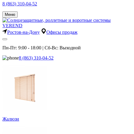
8 (863) 310-04-52
Меню
Ростов-на-Дону
Офисы продаж
Пн-Пт: 9:00 - 18:00 | Сб-Вс: Выходной
8 (863) 310-04-52
Жалюзи