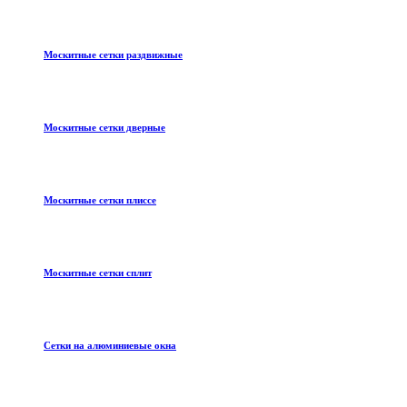
Москитные сетки раздвижные
Москитные сетки дверные
Москитные сетки плиссе
Москитные сетки сплит
Сетки на алюминиевые окна