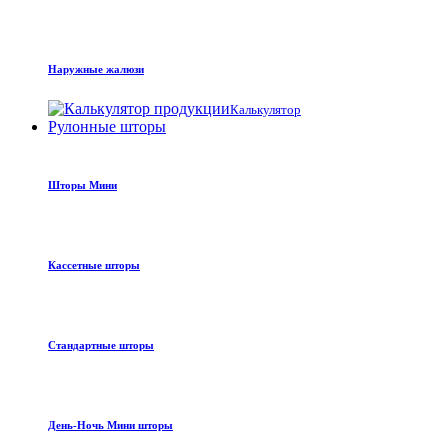
Наружные жалюзи
Калькулятор
Рулонные шторы
Шторы Мини
Кассетные шторы
Стандартные шторы
День-Ночь Мини шторы