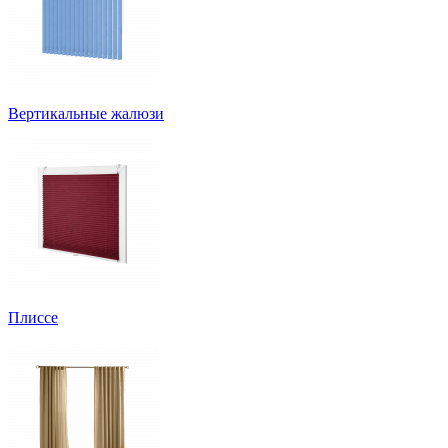
Вертикальные жалюзи
Плиссе