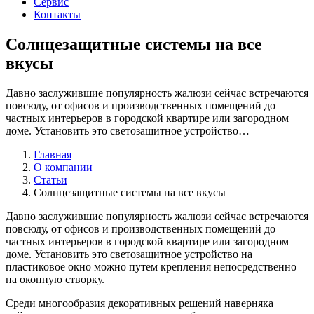
Сервис
Контакты
Солнцезащитные системы на все
вкусы
Давно заслужившие популярность жалюзи сейчас встречаются
повсюду, от офисов и производственных помещений до
частных интерьеров в городской квартире или загородном
доме. Установить это светозащитное устройство…
Главная
О компании
Статьи
Солнцезащитные системы на все вкусы
Давно заслужившие популярность жалюзи сейчас встречаются
повсюду, от офисов и производственных помещений до
частных интерьеров в городской квартире или загородном
доме. Установить это светозащитное устройство на
пластиковое окно можно путем крепления непосредственно
на оконную створку.
Среди многообразия декоративных решений наверняка