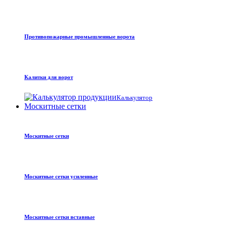
Противопожарные промышленные ворота
Калитки для ворот
Калькулятор
Москитные сетки
Москитные сетки
Москитные сетки усиленные
Москитные сетки вставные