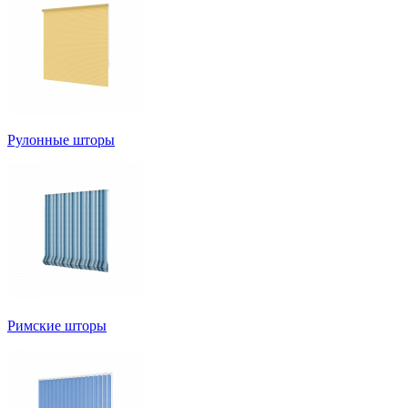
Рулонные шторы
Римские шторы