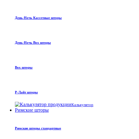
День-Ночь Кассетные шторы
День-Ночь Box шторы
Box шторы
Р-Лайт шторы
Калькулятор
Римские шторы
Римские шторы стандартные