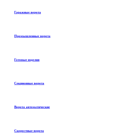
Гаражные ворота
Промышленные ворота
Готовые изделия
Секционные ворота
Ворота автоматические
Скоростные ворота