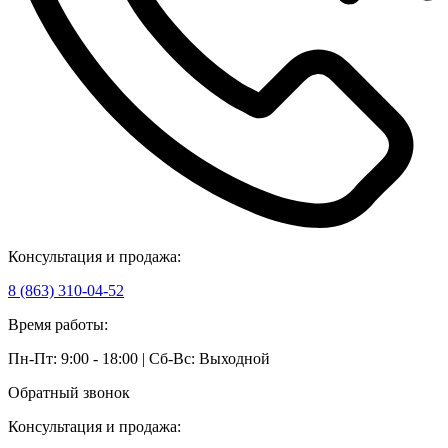
Консультация и продажа:
8 (863) 310-04-52
Время работы:
Пн-Пт: 9:00 - 18:00 | Сб-Вс: Выходной
Обратный звонок
Консультация и продажа: