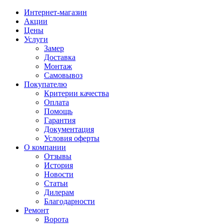
Интернет-магазин
Акции
Цены
Услуги
Замер
Доставка
Монтаж
Самовывоз
Покупателю
Критерии качества
Оплата
Помощь
Гарантия
Документация
Условия оферты
О компании
Отзывы
История
Новости
Статьи
Дилерам
Благодарности
Ремонт
Ворота