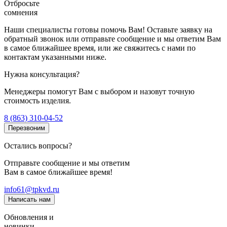
Отбросьте
сомнения
Наши специалисты готовы помочь Вам! Оставьте заявку на
обратный звонок или отправьте сообщение и мы ответим Вам
в самое ближайшее время, или же свяжитесь с нами по
контактам указанными ниже.
Нужна консультация?
Менеджеры помогут Вам с выбором и назовут точную
стоимость изделия.
8 (863) 310-04-52
Перезвоним
Остались вопросы?
Отправьте сообщение и мы ответим
Вам в самое ближайшее время!
info61@tpkvd.ru
Написать нам
Обновления и
новинки