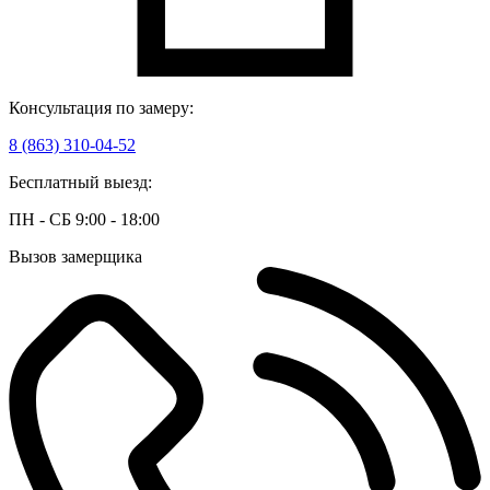
Консультация по замеру:
8 (863) 310-04-52
Бесплатный выезд:
ПН - СБ 9:00 - 18:00
Вызов замерщика