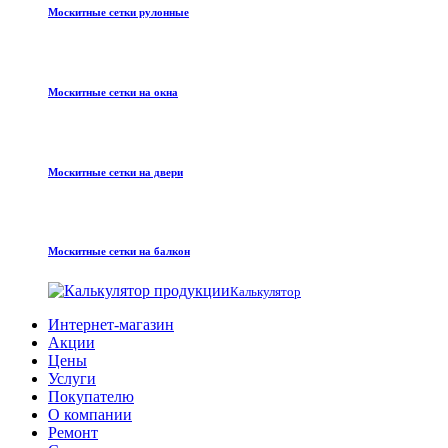
Москитные сетки рулонные
Москитные сетки на окна
Москитные сетки на двери
Москитные сетки на балкон
Калькулятор
Интернет-магазин
Акции
Цены
Услуги
Покупателю
О компании
Ремонт