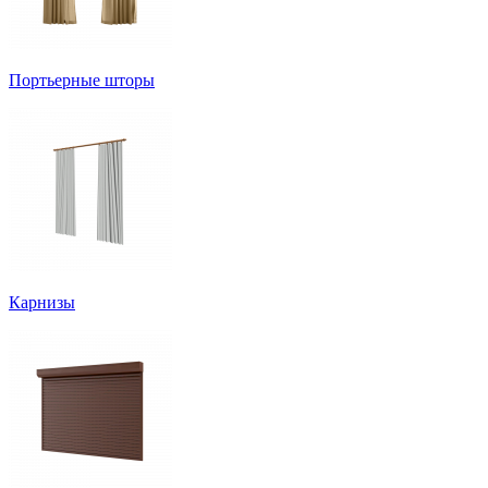
Портьерные шторы
Карнизы