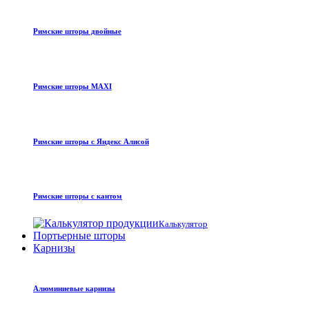
Римские шторы двойные
Римские шторы MAXI
Римские шторы с Яндекс Алисой
Римские шторы с кантом
Калькулятор
Портьерные шторы
Карнизы
Алюминиевые карнизы