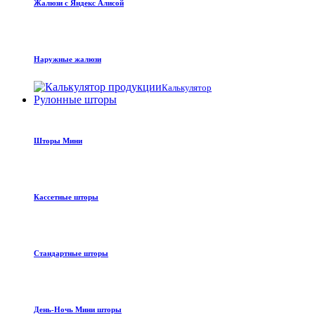
Жалюзи с Яндекс Алисой
Наружные жалюзи
Калькулятор
Рулонные шторы
Шторы Мини
Кассетные шторы
Стандартные шторы
День-Ночь Мини шторы