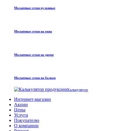
Москитные сетки рулонные
Москитные сетки на окна
Москитные сетки на двери
Москитные сетки на балкон
Калькулятор
Интернет-магазин
Акции
Цены
Услуги
Покупателю
О компании
Ремонт