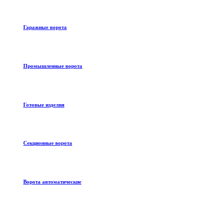
Гаражные ворота
Промышленные ворота
Готовые изделия
Секционные ворота
Ворота автоматические