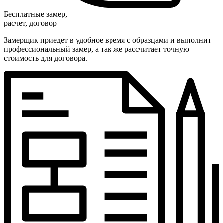
Бесплатные замер,
расчет, договор
Замерщик приедет в удобное время с образцами и выполнит
профессиональный замер, а так же рассчитает точную
стоимость для договора.