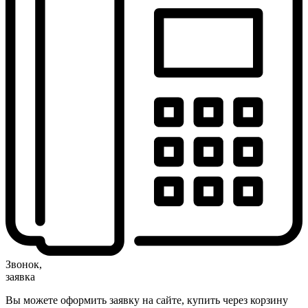
Звонок,
заявка
Вы можете оформить заявку на сайте, купить через корзину