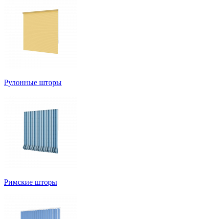
Рулонные шторы
Римские шторы