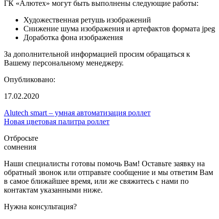
ГК «Алютех» могут быть выполнены следующие работы:
Художественная ретушь изображений
Снижение шума изображения и артефактов формата jpeg
Доработка фона изображения
За дополнительной информацией просим обращаться к
Вашему персональному менеджеру.
Опубликовано:
17.02.2020
Alutech smart – умная автоматизация роллет
Новая цветовая палитра роллет
Отбросьте
сомнения
Наши специалисты готовы помочь Вам! Оставьте заявку на
обратный звонок или отправьте сообщение и мы ответим Вам
в самое ближайшее время, или же свяжитесь с нами по
контактам указанными ниже.
Нужна консультация?