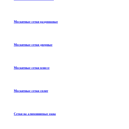
Москитные сетки раздвижные
Москитные сетки дверные
Москитные сетки плиссе
Москитные сетки сплит
Сетки на алюминиевые окна