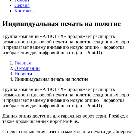
Сервис
Контакты
Индивидуальная печать на полотне
Группа компании «АЛЮТЕХ» продолжает расширять
возможности цифровой печати на полотне секционных ворот
и предлагает вашему вниманию новую опцию – доработка
изображения для цифровой печати (арт. Print-D).
Главная
О компании
Новости
Индивидуальная печать на полотне
Группа компании «АЛЮТЕХ» продолжает расширять
возможности цифровой печати на полотне секционных ворот
и предлагает вашему вниманию новую опцию – доработка
изображения для цифровой печати (арт. Print-D).
Данная опция доступна для гаражных ворот серии Prestige, а
также промышленных ворот ProPlus.
С целью повышения качества макетов для печати дизайнером