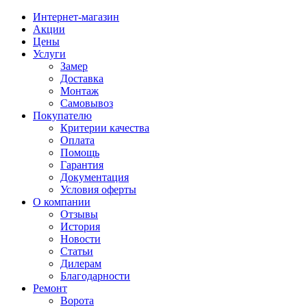
Интернет-магазин
Акции
Цены
Услуги
Замер
Доставка
Монтаж
Самовывоз
Покупателю
Критерии качества
Оплата
Помощь
Гарантия
Документация
Условия оферты
О компании
Отзывы
История
Новости
Статьи
Дилерам
Благодарности
Ремонт
Ворота