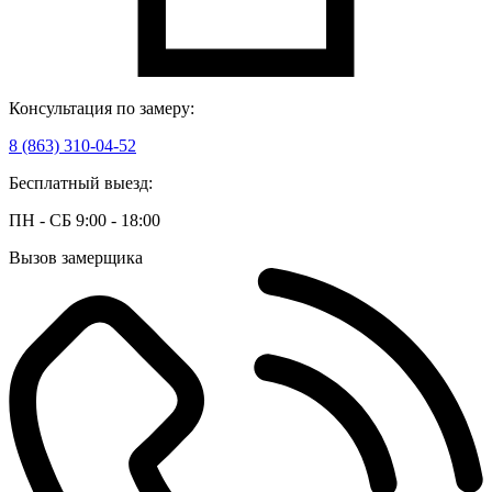
Консультация по замеру:
8 (863) 310-04-52
Бесплатный выезд:
ПН - СБ 9:00 - 18:00
Вызов замерщика