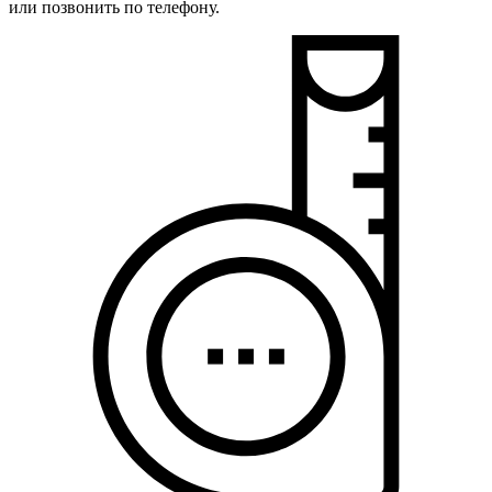
или позвонить по телефону.