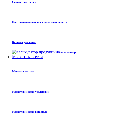
Скоростные ворота
Противопожарные промышленные ворота
Калитки для ворот
Калькулятор
Москитные сетки
Москитные сетки
Москитные сетки усиленные
Москитные сетки вставные