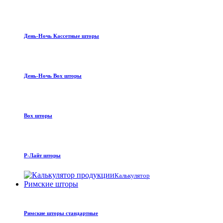
День-Ночь Кассетные шторы
День-Ночь Box шторы
Box шторы
Р-Лайт шторы
Калькулятор
Римские шторы
Римские шторы стандартные