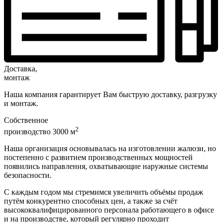
Доставка,
монтаж
Наша компания гарантирует Вам быструю доставку, разгрузку
и монтаж.
Собственное
2
производство 3000 м
Наша организация основывалась на изготовлении жалюзи, но
постепенно с развитием производственных мощностей
появились направления, охватывающие наружные системы
безопасности.
С каждым годом мы стремимся увеличить объёмы продаж
путём конкурентно способных цен, а также за счёт
высококвалифицированного персонала работающего в офисе
и на производстве, который регулярно проходит