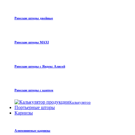
Римские шторы двойные
Римские шторы MAXI
Римские шторы с Яндекс Алисой
Римские шторы с кантом
Калькулятор
Портьерные шторы
Карнизы
Алюминиевые карнизы