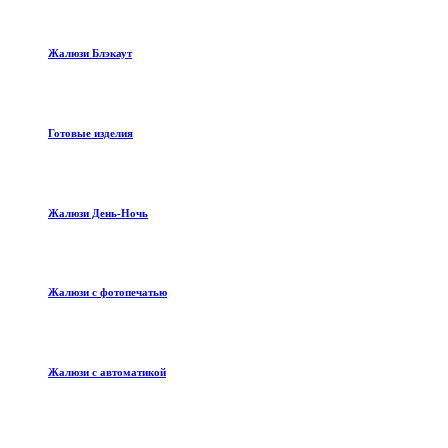
Жалюзи Блэкаут
Готовые изделия
Жалюзи День-Ночь
Жалюзи с фотопечатью
Жалюзи с автоматикой