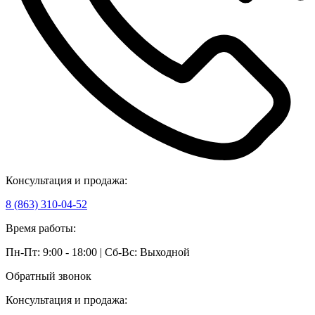
Консультация и продажа:
8 (863) 310-04-52
Время работы:
Пн-Пт: 9:00 - 18:00 | Сб-Вс: Выходной
Обратный звонок
Консультация и продажа: