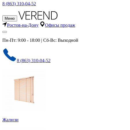
8 (863) 310-04-52
Меню
Ростов-на-Дону
Офисы продаж
Пн-Пт: 9:00 - 18:00 | Сб-Вс: Выходной
8 (863) 310-04-52
Жалюзи