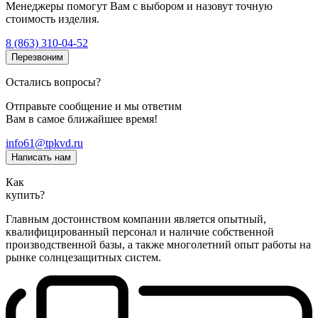
Менеджеры помогут Вам с выбором и назовут точную
стоимость изделия.
8 (863) 310-04-52
Перезвоним
Остались вопросы?
Отправьте сообщение и мы ответим
Вам в самое ближайшее время!
info61@tpkvd.ru
Написать нам
Как
купить?
Главным достоинством компании является опытный,
квалифицированный персонал и наличие собственной
производственной базы, а также многолетний опыт работы на
рынке солнцезащитных систем.