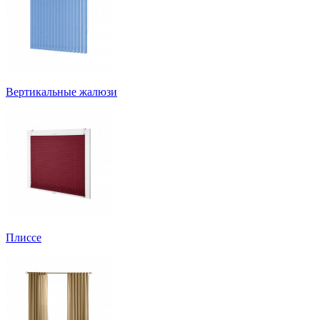
Вертикальные жалюзи
Плиссе