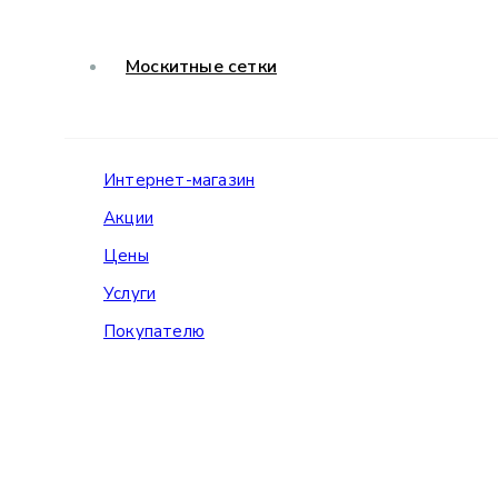
Москитные сетки
Интернет-магазин
Акции
Цены
Услуги
Покупателю