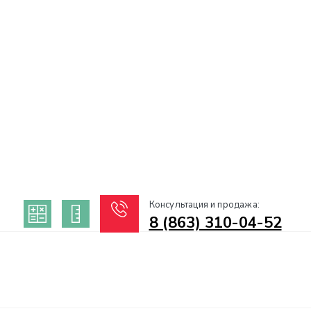
Консультация и продажа:
8 (863) 310-04-52