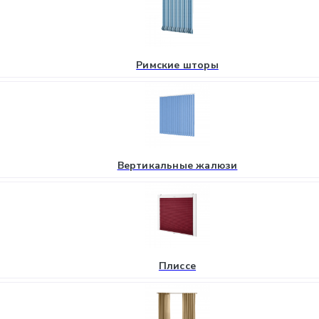
Римские шторы
Вертикальные жалюзи
Плиссе