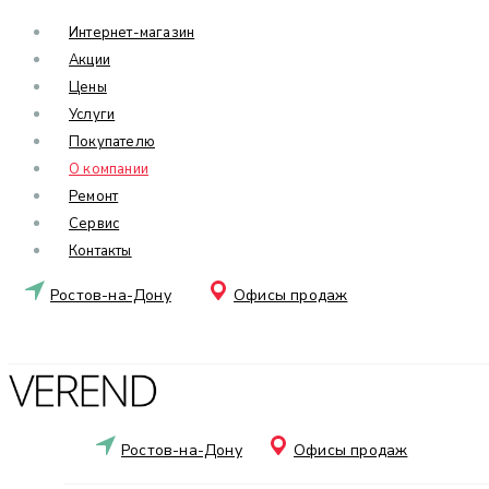
Интернет-магазин
Акции
Цены
Услуги
Покупателю
О компании
Ремонт
Сервис
Контакты
Ростов-на-Дону
Офисы продаж
Ростов-на-Дону
Офисы продаж