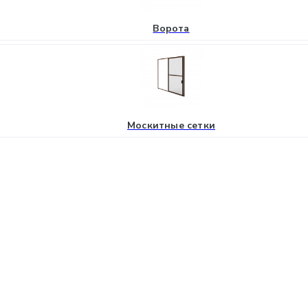
Ворота
Москитные сетки