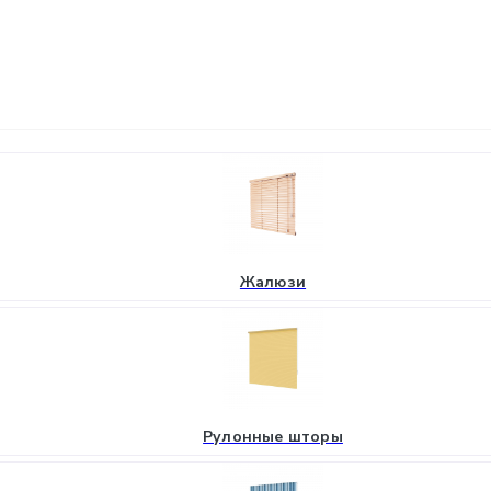
Жалюзи
Рулонные шторы