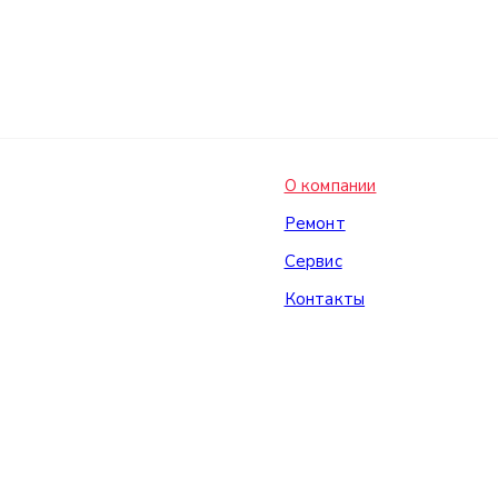
О компании
Ремонт
Сервис
Контакты