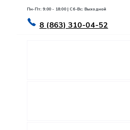
Пн-Пт: 9:00 - 18:00 | Сб-Вс: Выходной
8 (863) 310-04-52