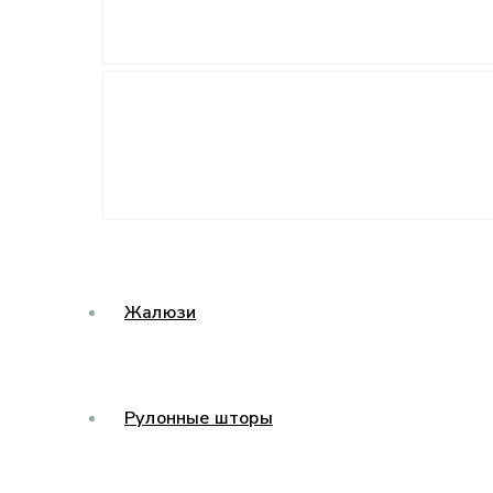
Жалюзи
Рулонные шторы