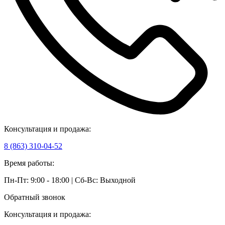
Консультация и продажа:
8 (863) 310-04-52
Время работы:
Пн-Пт: 9:00 - 18:00 | Сб-Вс: Выходной
Обратный звонок
Консультация и продажа: