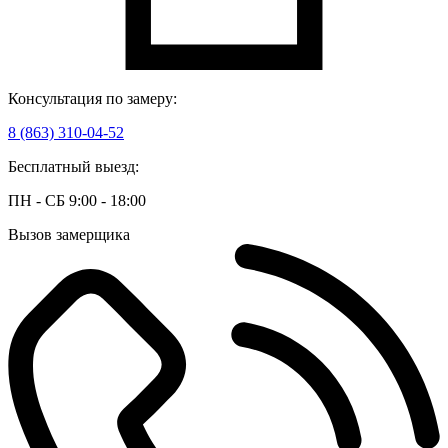
Консультация по замеру:
8 (863) 310-04-52
Бесплатный выезд:
ПН - СБ 9:00 - 18:00
Вызов замерщика