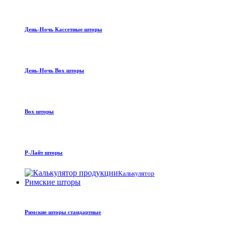
День-Ночь Кассетные шторы
День-Ночь Box шторы
Box шторы
Р-Лайт шторы
Калькулятор
Римские шторы
Римские шторы стандартные