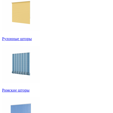
Рулонные шторы
Римские шторы