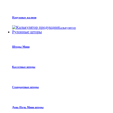
Наружные жалюзи
Калькулятор
Рулонные шторы
Шторы Мини
Кассетные шторы
Стандартные шторы
День-Ночь Мини шторы