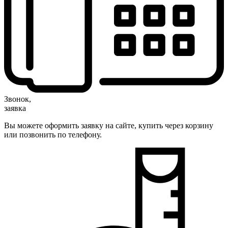
Звонок,
заявка
Вы можете оформить заявку на сайте, купить через корзину
или позвонить по телефону.