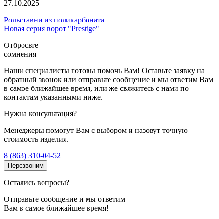
27.10.2025
Рольставни из поликарбоната
Новая серия ворот "Prestige"
Отбросьте
сомнения
Наши специалисты готовы помочь Вам! Оставьте заявку на
обратный звонок или отправьте сообщение и мы ответим Вам
в самое ближайшее время, или же свяжитесь с нами по
контактам указанными ниже.
Нужна консультация?
Менеджеры помогут Вам с выбором и назовут точную
стоимость изделия.
8 (863) 310-04-52
Перезвоним
Остались вопросы?
Отправьте сообщение и мы ответим
Вам в самое ближайшее время!