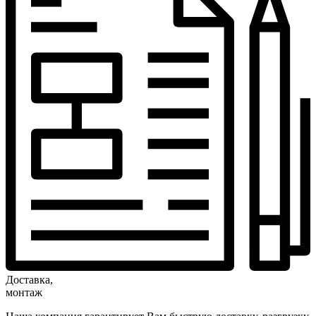
Доставка,
монтаж