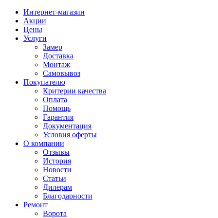
Интернет-магазин
Акции
Цены
Услуги
Замер
Доставка
Монтаж
Самовывоз
Покупателю
Критерии качества
Оплата
Помощь
Гарантия
Документация
Условия оферты
О компании
Отзывы
История
Новости
Статьи
Дилерам
Благодарности
Ремонт
Ворота