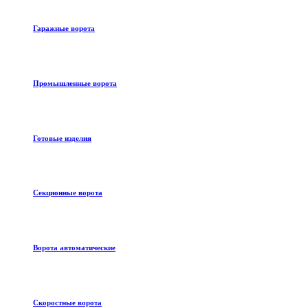
Гаражные ворота
Промышленные ворота
Готовые изделия
Секционные ворота
Ворота автоматические
Скоростные ворота