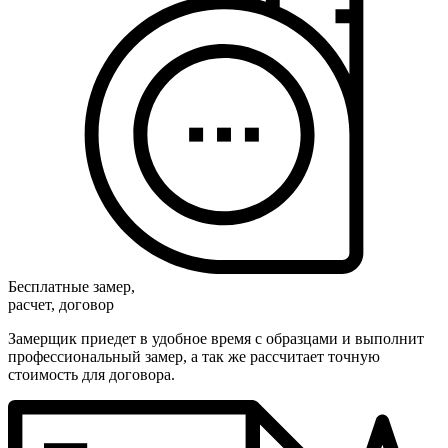
Бесплатные замер,
расчет, договор
Замерщик приедет в удобное время с образцами и выполнит
профессиональный замер, а так же рассчитает точную
стоимость для договора.