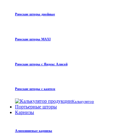
Римские шторы двойные
Римские шторы MAXI
Римские шторы с Яндекс Алисой
Римские шторы с кантом
Калькулятор
Портьерные шторы
Карнизы
Алюминиевые карнизы