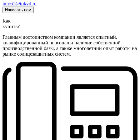
info61@tpkvd.ru
Написать нам
Как
купить?
Главным достоинством компании является опытный,
квалифицированный персонал и наличие собственной
производственной базы, а также многолетний опыт работы на
рынке солнцезащитных систем.