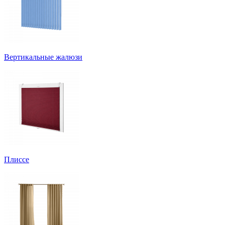
Вертикальные жалюзи
Плиссе