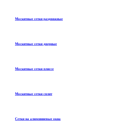
Москитные сетки раздвижные
Москитные сетки дверные
Москитные сетки плиссе
Москитные сетки сплит
Сетки на алюминиевые окна