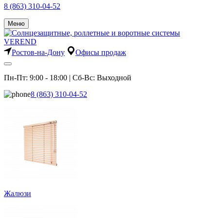
8 (863) 310-04-52
Меню
Ростов-на-Дону
Офисы продаж
Пн-Пт: 9:00 - 18:00 | Сб-Вс: Выходной
8 (863) 310-04-52
Жалюзи