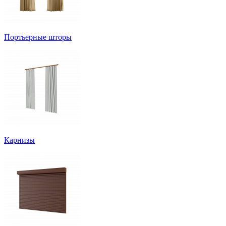
Портьерные шторы
Карнизы