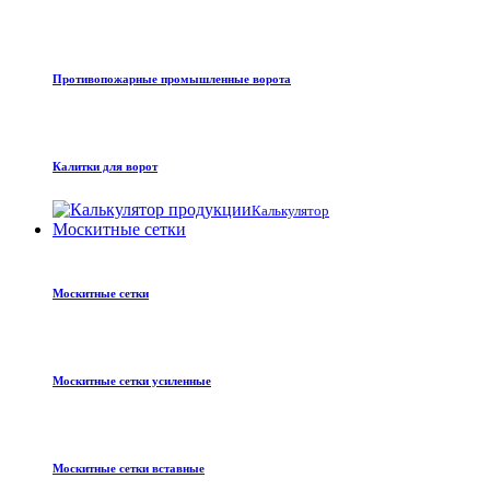
Противопожарные промышленные ворота
Калитки для ворот
Калькулятор
Москитные сетки
Москитные сетки
Москитные сетки усиленные
Москитные сетки вставные