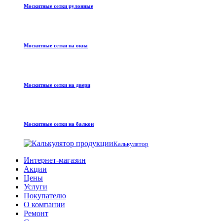
Москитные сетки рулонные
Москитные сетки на окна
Москитные сетки на двери
Москитные сетки на балкон
Калькулятор
Интернет-магазин
Акции
Цены
Услуги
Покупателю
О компании
Ремонт