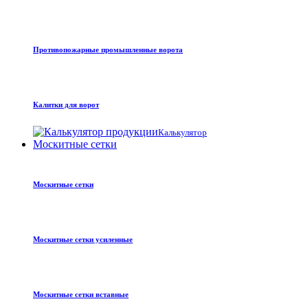
Противопожарные промышленные ворота
Калитки для ворот
Калькулятор
Москитные сетки
Москитные сетки
Москитные сетки усиленные
Москитные сетки вставные