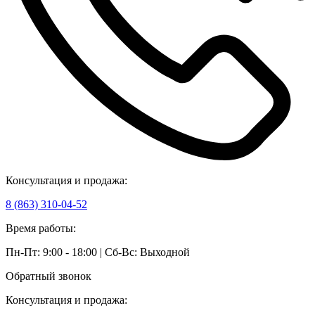
Консультация и продажа:
8 (863) 310-04-52
Время работы:
Пн-Пт: 9:00 - 18:00 | Сб-Вс: Выходной
Обратный звонок
Консультация и продажа: