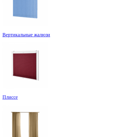
Вертикальные жалюзи
Плиссе