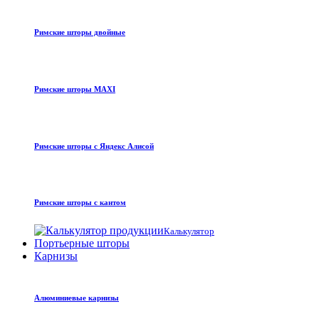
Римские шторы двойные
Римские шторы MAXI
Римские шторы с Яндекс Алисой
Римские шторы с кантом
Калькулятор
Портьерные шторы
Карнизы
Алюминиевые карнизы