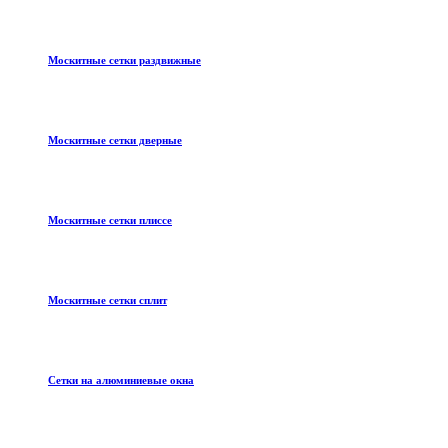
Москитные сетки раздвижные
Москитные сетки дверные
Москитные сетки плиссе
Москитные сетки сплит
Сетки на алюминиевые окна