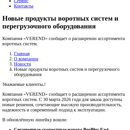
Сервис
Контакты
Новые продукты воротных систем и
перегрузочного оборудования
Компания «VEREND» сообщает о расширении ассортимента
воротных систем.
Главная
О компании
Новости
Новые продукты воротных систем и перегрузочного
оборудования
Уважаемые клиенты,!
Компания «VEREND» сообщает о расширении ассортимента
воротных систем. С 30 марта 2026 года для заказа доступны
новые решения, сочетающие высокую производительность,
надежность и современный подход к эксплуатации.
В обновлённую линейку вошли:
Секционные скоростные ворота ProPlus Fast
—