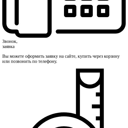
Звонок,
заявка
Вы можете оформить заявку на сайте, купить через корзину
или позвонить по телефону.