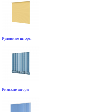
Рулонные шторы
Римские шторы