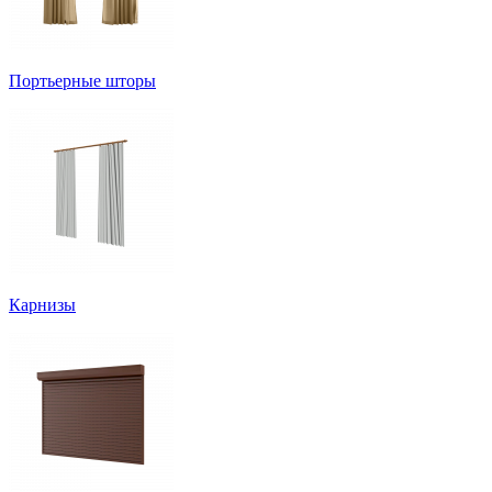
Портьерные шторы
Карнизы