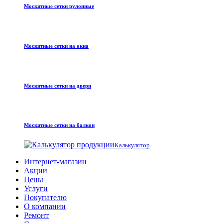
Москитные сетки рулонные
Москитные сетки на окна
Москитные сетки на двери
Москитные сетки на балкон
Калькулятор
Интернет-магазин
Акции
Цены
Услуги
Покупателю
О компании
Ремонт