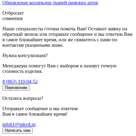
Обновление коллекции тканей римских штор
Отбросьте
сомнения
Наши специалисты готовы помочь Вам! Оставьте заявку на
обратный звонок или отправьте сообщение и мы ответим Вам
в самое ближайшее время, или же свяжитесь с нами по
контактам указанными ниже.
Нужна консультация?
Менеджеры помогут Вам с выбором и назовут точную
стоимость изделия.
8 (863) 310-04-52
Перезвоним
Остались вопросы?
Отправьте сообщение и мы ответим
Вам в самое ближайшее время!
info61@tpkvd.ru
Написать нам