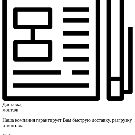
Доставка,
монтаж
Наша компания гарантирует Вам быструю доставку, разгрузку
и монтаж.