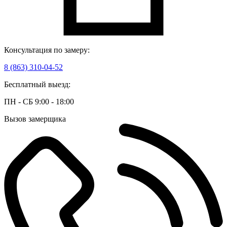
Консультация по замеру:
8 (863) 310-04-52
Бесплатный выезд:
ПН - СБ 9:00 - 18:00
Вызов замерщика