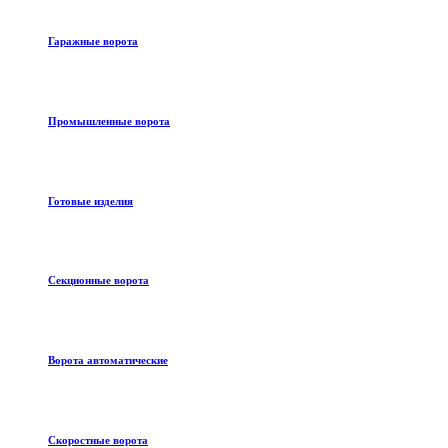
Гаражные ворота
Промышленные ворота
Готовые изделия
Секционные ворота
Ворота автоматические
Скоростные ворота