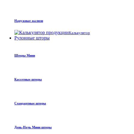
Наружные жалюзи
Калькулятор
Рулонные шторы
Шторы Мини
Кассетные шторы
Стандартные шторы
День-Ночь Мини шторы