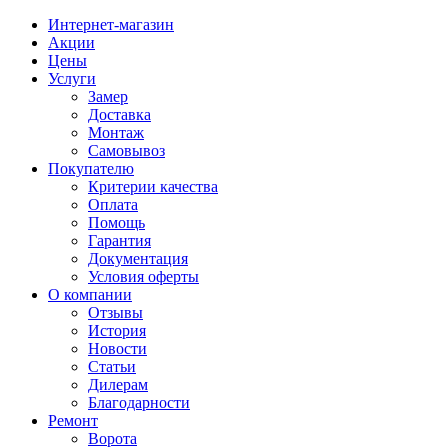
Интернет-магазин
Акции
Цены
Услуги
Замер
Доставка
Монтаж
Самовывоз
Покупателю
Критерии качества
Оплата
Помощь
Гарантия
Документация
Условия оферты
О компании
Отзывы
История
Новости
Статьи
Дилерам
Благодарности
Ремонт
Ворота