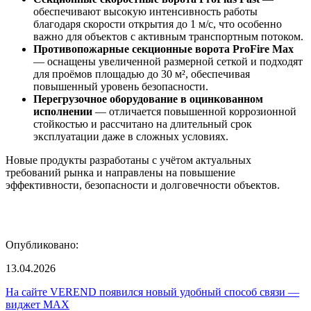
обеспечивают высокую интенсивность работы
благодаря скорости открытия до 1 м/с, что особенно
важно для объектов с активным транспортным потоком.
Противопожарные секционные ворота ProFire Max
— оснащены увеличенной размерной сеткой и подходят
для проёмов площадью до 30 м², обеспечивая
повышенный уровень безопасности.
Перегрузочное оборудование в оцинкованном
исполнении
— отличается повышенной коррозионной
стойкостью и рассчитано на длительный срок
эксплуатации даже в сложных условиях.
Новые продукты разработаны с учётом актуальных
требований рынка и направлены на повышение
эффективности, безопасности и долговечности объектов.
Опубликовано:
13.04.2026
На сайте VEREND появился новый удобный способ связи —
виджет MAX