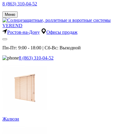
8 (863) 310-04-52
Меню
Ростов-на-Дону
Офисы продаж
Пн-Пт: 9:00 - 18:00 | Сб-Вс: Выходной
8 (863) 310-04-52
Жалюзи