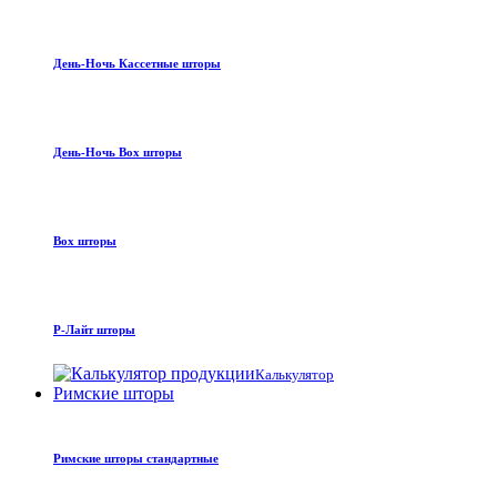
День-Ночь Кассетные шторы
День-Ночь Box шторы
Box шторы
Р-Лайт шторы
Калькулятор
Римские шторы
Римские шторы стандартные