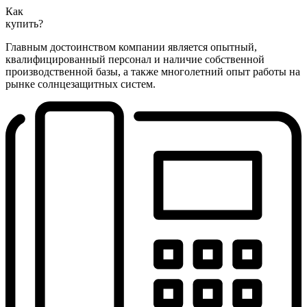
Как
купить?
Главным достоинством компании является опытный,
квалифицированный персонал и наличие собственной
производственной базы, а также многолетний опыт работы на
рынке солнцезащитных систем.