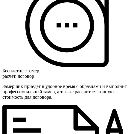
Бесплатные замер,
расчет, договор
Замерщик приедет в удобное время с образцами и выполнит
профессиональный замер, а так же рассчитает точную
стоимость для договора.