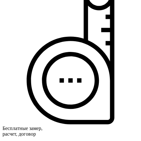
Бесплатные замер,
расчет, договор