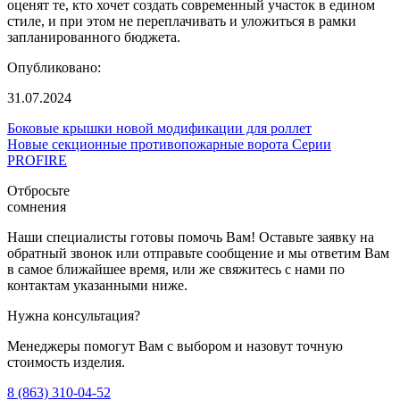
оценят те, кто хочет создать современный участок в едином
стиле, и при этом не переплачивать и уложиться в рамки
запланированного бюджета.
Опубликовано:
31.07.2024
Боковые крышки новой модификации для роллет
Новые секционные противопожарные ворота Серии
PROFIRE
Отбросьте
сомнения
Наши специалисты готовы помочь Вам! Оставьте заявку на
обратный звонок или отправьте сообщение и мы ответим Вам
в самое ближайшее время, или же свяжитесь с нами по
контактам указанными ниже.
Нужна консультация?
Менеджеры помогут Вам с выбором и назовут точную
стоимость изделия.
8 (863) 310-04-52