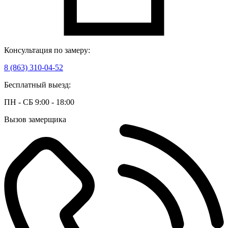
Консультация по замеру:
8 (863) 310-04-52
Бесплатный выезд:
ПН - СБ 9:00 - 18:00
Вызов замерщика