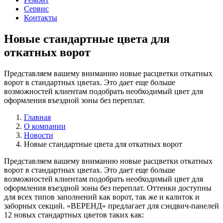
Сервис
Контакты
Новые стандартные цвета для
откатных ворот
Представляем вашему вниманию новые расцветки откатных
ворот в стандартных цветах. Это дает еще больше
возможностей клиентам подобрать необходимый цвет для
оформления въездной зоны без переплат.
Главная
О компании
Новости
Новые стандартные цвета для откатных ворот
Представляем вашему вниманию новые расцветки откатных
ворот в стандартных цветах. Это дает еще больше
возможностей клиентам подобрать необходимый цвет для
оформления въездной зоны без переплат. Оттенки доступны
для всех типов заполнений как ворот, так же и калиток и
заборных секций. «ВЕРЕНД» предлагает для сэндвич-панелей
12 новых стандартных цветов таких как: