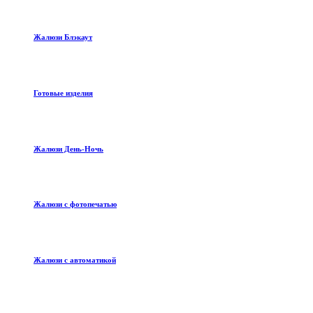
Жалюзи Блэкаут
Готовые изделия
Жалюзи День-Ночь
Жалюзи с фотопечатью
Жалюзи с автоматикой