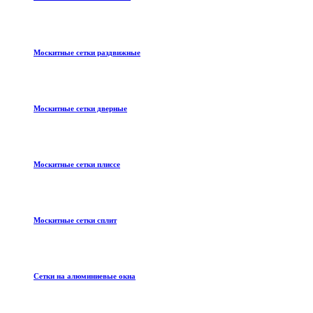
Москитные сетки раздвижные
Москитные сетки дверные
Москитные сетки плиссе
Москитные сетки сплит
Сетки на алюминиевые окна