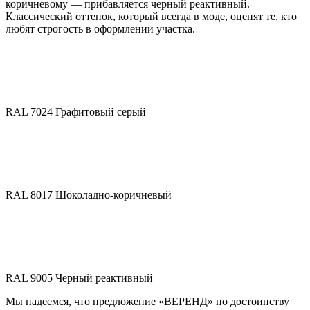
коричневому — прибавляется черный реактивный.
Классический оттенок, который всегда в моде, оценят те, кто
любят строгость в оформлении участка.
RAL 7024 Графитовый серый
RAL 8017 Шоколадно-коричневый
RAL 9005 Черный реактивный
Мы надеемся, что предложение «ВЕРЕНД» по достоинству