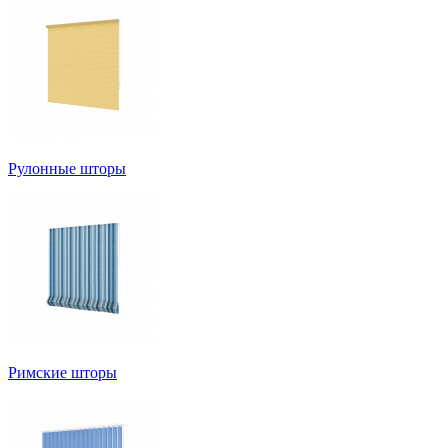
Рулонные шторы
Римские шторы