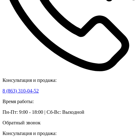
Консультация и продажа:
8 (863) 310-04-52
Время работы:
Пн-Пт: 9:00 - 18:00 | Сб-Вс: Выходной
Обратный звонок
Консультация и продажа: