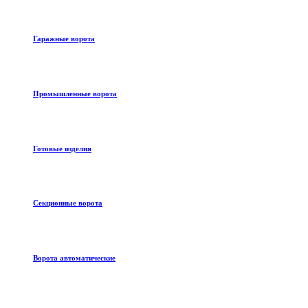
Гаражные ворота
Промышленные ворота
Готовые изделия
Секционные ворота
Ворота автоматические