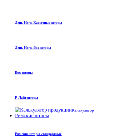
День-Ночь Кассетные шторы
День-Ночь Box шторы
Box шторы
Р-Лайт шторы
Калькулятор
Римские шторы
Римские шторы стандартные