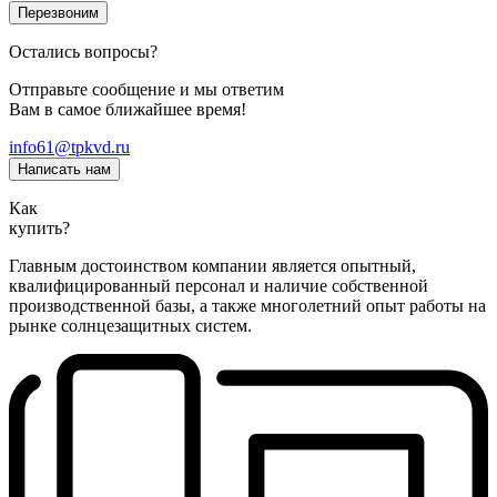
Перезвоним
Остались вопросы?
Отправьте сообщение и мы ответим
Вам в самое ближайшее время!
info61@tpkvd.ru
Написать нам
Как
купить?
Главным достоинством компании является опытный,
квалифицированный персонал и наличие собственной
производственной базы, а также многолетний опыт работы на
рынке солнцезащитных систем.