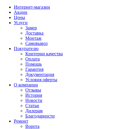
Интернет-магазин
Акции
Цены
Услуги
Замер
Доставка
Монтаж
Самовывоз
Покупателю
Критерии качества
Оплата
Помощь
Гарантия
Документация
Условия оферты
О компании
Отзывы
История
Новости
Статьи
Дилерам
Благодарности
Ремонт
Ворота