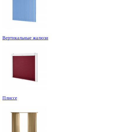
Вертикальные жалюзи
Плиссе