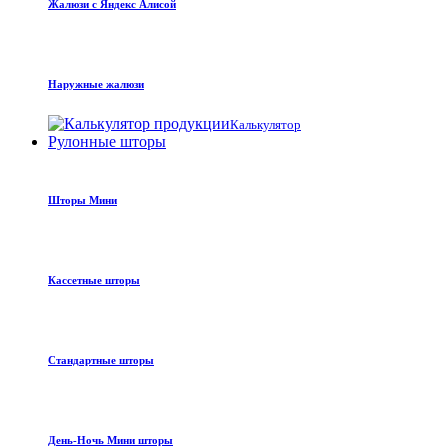
Жалюзи с Яндекс Алисой
Наружные жалюзи
Калькулятор
Рулонные шторы
Шторы Мини
Кассетные шторы
Стандартные шторы
День-Ночь Мини шторы