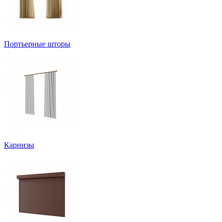
Портьерные шторы
Карнизы