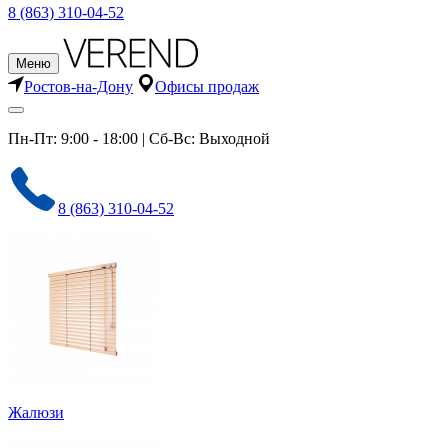
8 (863) 310-04-52
Меню
Ростов-на-Дону
Офисы продаж
Пн-Пт: 9:00 - 18:00 | Сб-Вс: Выходной
8 (863) 310-04-52
Жалюзи