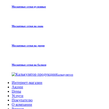
Москитные сетки рулонные
Москитные сетки на окна
Москитные сетки на двери
Москитные сетки на балкон
Калькулятор
Интернет-магазин
Акции
Цены
Услуги
Покупателю
О компании
Ремонт