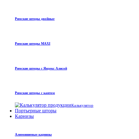
Римские шторы двойные
Римские шторы MAXI
Римские шторы с Яндекс Алисой
Римские шторы с кантом
Калькулятор
Портьерные шторы
Карнизы
Алюминиевые карнизы