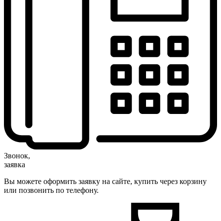
Звонок,
заявка
Вы можете оформить заявку на сайте, купить через корзину
или позвонить по телефону.