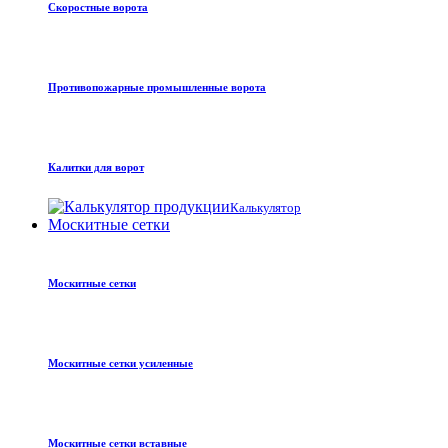
Скоростные ворота
Противопожарные промышленные ворота
Калитки для ворот
Калькулятор
Москитные сетки
Москитные сетки
Москитные сетки усиленные
Москитные сетки вставные