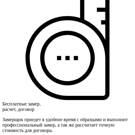
Бесплатные замер,
расчет, договор
Замерщик приедет в удобное время с образцами и выполнит
профессиональный замер, а так же рассчитает точную
стоимость для договора.