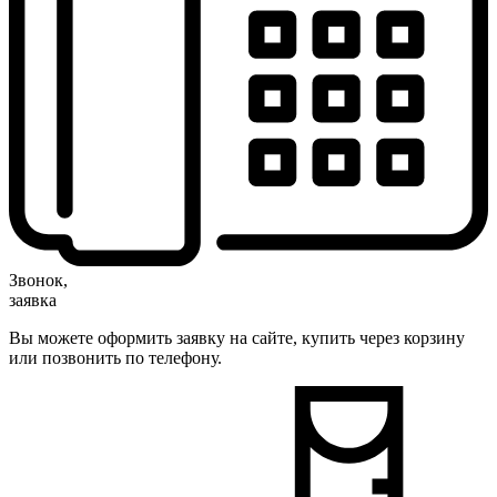
Звонок,
заявка
Вы можете оформить заявку на сайте, купить через корзину
или позвонить по телефону.