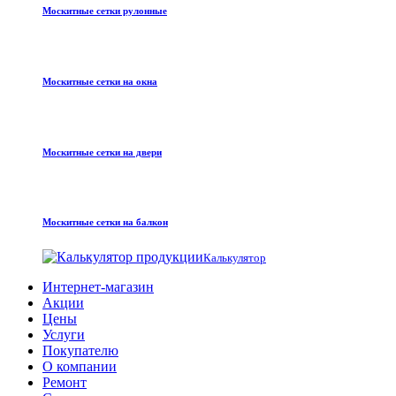
Москитные сетки рулонные
Москитные сетки на окна
Москитные сетки на двери
Москитные сетки на балкон
Калькулятор
Интернет-магазин
Акции
Цены
Услуги
Покупателю
О компании
Ремонт