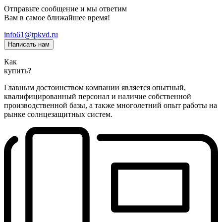
Отправьте сообщение и мы ответим
Вам в самое ближайшее время!
info61@tpkvd.ru
Написать нам
Как
купить?
Главным достоинством компании является опытный,
квалифицированный персонал и наличие собственной
производственной базы, а также многолетний опыт работы на
рынке солнцезащитных систем.