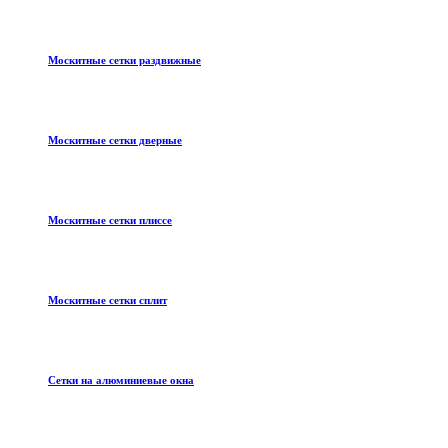
Москитные сетки раздвижные
Москитные сетки дверные
Москитные сетки плиссе
Москитные сетки сплит
Сетки на алюминиевые окна