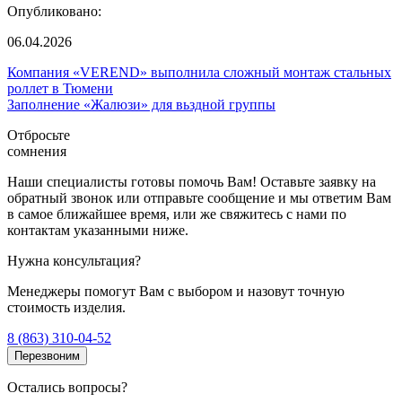
Опубликовано:
06.04.2026
Компания «VEREND» выполнила сложный монтаж стальных
роллет в Тюмени
Заполнение «Жалюзи» для вьздной группы
Отбросьте
сомнения
Наши специалисты готовы помочь Вам! Оставьте заявку на
обратный звонок или отправьте сообщение и мы ответим Вам
в самое ближайшее время, или же свяжитесь с нами по
контактам указанными ниже.
Нужна консультация?
Менеджеры помогут Вам с выбором и назовут точную
стоимость изделия.
8 (863) 310-04-52
Перезвоним
Остались вопросы?