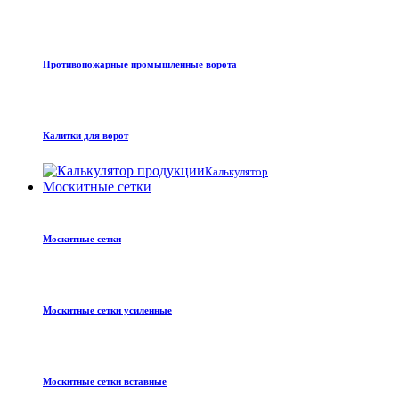
Противопожарные промышленные ворота
Калитки для ворот
Калькулятор
Москитные сетки
Москитные сетки
Москитные сетки усиленные
Москитные сетки вставные