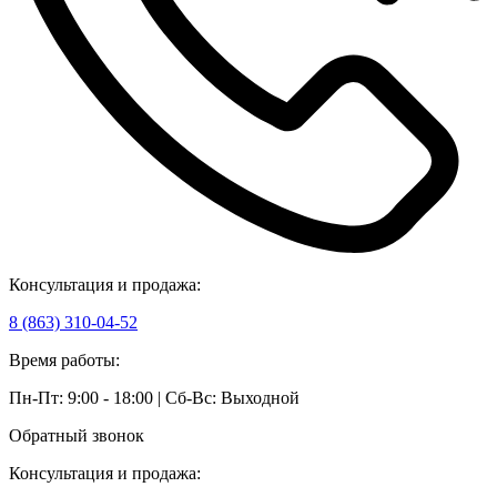
Консультация и продажа:
8 (863) 310-04-52
Время работы:
Пн-Пт: 9:00 - 18:00 | Сб-Вс: Выходной
Обратный звонок
Консультация и продажа: