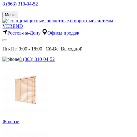
8 (863) 310-04-52
Меню
Ростов-на-Дону
Офисы продаж
Пн-Пт: 9:00 - 18:00 | Сб-Вс: Выходной
8 (863) 310-04-52
Жалюзи