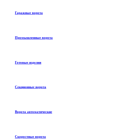
Гаражные ворота
Промышленные ворота
Готовые изделия
Секционные ворота
Ворота автоматические
Скоростные ворота