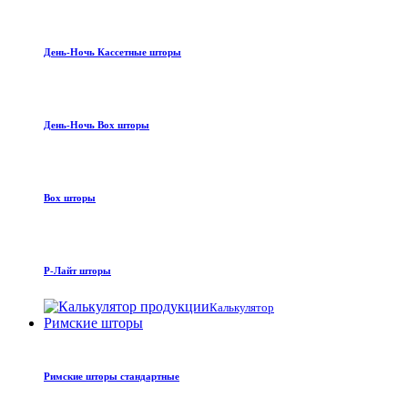
День-Ночь Кассетные шторы
День-Ночь Box шторы
Box шторы
Р-Лайт шторы
Калькулятор
Римские шторы
Римские шторы стандартные