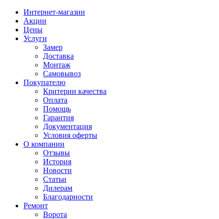
Интернет-магазин
Акции
Цены
Услуги
Замер
Доставка
Монтаж
Самовывоз
Покупателю
Критерии качества
Оплата
Помощь
Гарантия
Документация
Условия оферты
О компании
Отзывы
История
Новости
Статьи
Дилерам
Благодарности
Ремонт
Ворота