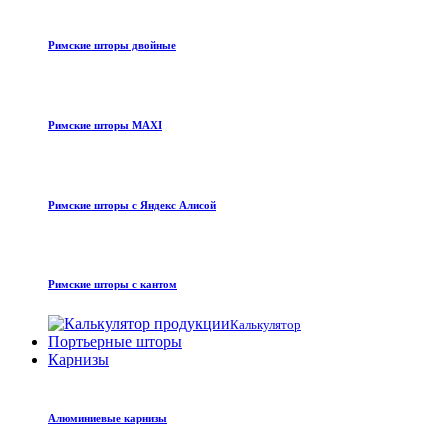
Римские шторы двойные
Римские шторы MAXI
Римские шторы с Яндекс Алисой
Римские шторы с кантом
Калькулятор
Портьерные шторы
Карнизы
Алюминиевые карнизы