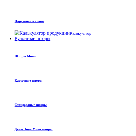
Наружные жалюзи
Калькулятор
Рулонные шторы
Шторы Мини
Кассетные шторы
Стандартные шторы
День-Ночь Мини шторы