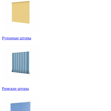
Рулонные шторы
Римские шторы