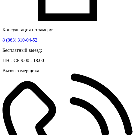
Консультация по замеру:
8 (863) 310-04-52
Бесплатный выезд:
ПН - СБ 9:00 - 18:00
Вызов замерщика