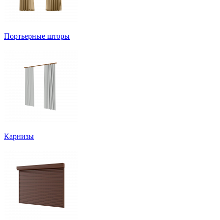
Портьерные шторы
Карнизы