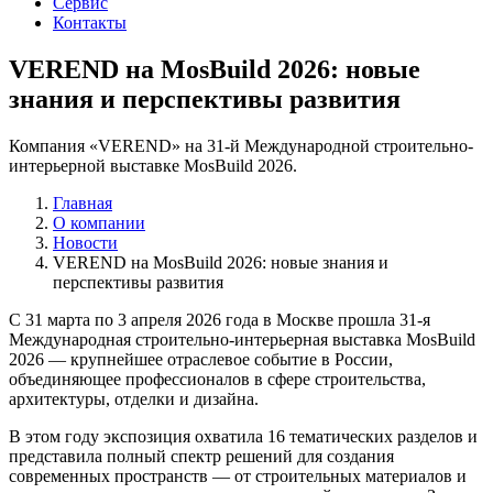
Сервис
Контакты
VEREND на MosBuild 2026: новые
знания и перспективы развития
Компания «VEREND» на 31-й Международной строительно-
интерьерной выставке MosBuild 2026.
Главная
О компании
Новости
VEREND на MosBuild 2026: новые знания и
перспективы развития
С 31 марта по 3 апреля 2026 года в Москве прошла 31-я
Международная строительно-интерьерная выставка MosBuild
2026 — крупнейшее отраслевое событие в России,
объединяющее профессионалов в сфере строительства,
архитектуры, отделки и дизайна.
В этом году экспозиция охватила 16 тематических разделов и
представила полный спектр решений для создания
современных пространств — от строительных материалов и