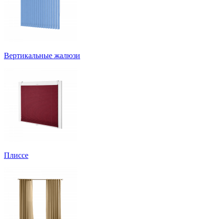
Вертикальные жалюзи
Плиссе