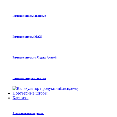
Римские шторы двойные
Римские шторы MAXI
Римские шторы с Яндекс Алисой
Римские шторы с кантом
Калькулятор
Портьерные шторы
Карнизы
Алюминиевые карнизы