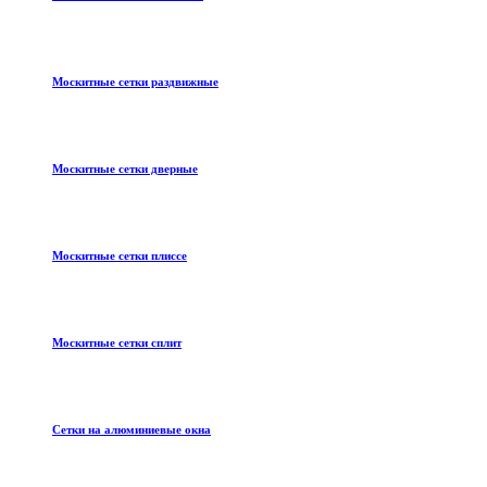
Москитные сетки раздвижные
Москитные сетки дверные
Москитные сетки плиссе
Москитные сетки сплит
Сетки на алюминиевые окна