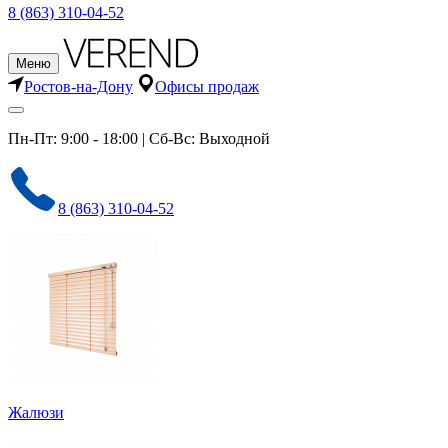
8 (863) 310-04-52
Меню
Ростов-на-Дону
Офисы продаж
Пн-Пт: 9:00 - 18:00 | Сб-Вс: Выходной
8 (863) 310-04-52
Жалюзи