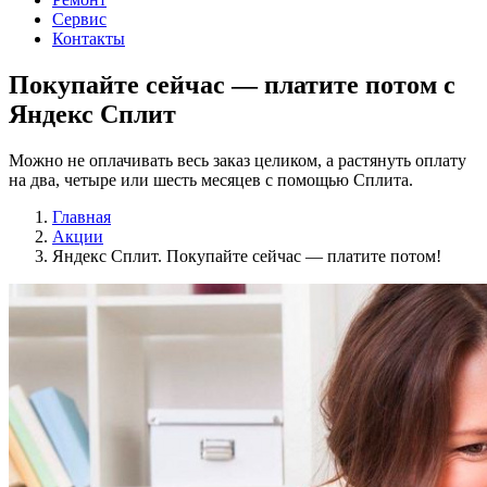
Сервис
Контакты
Покупайте сейчас —
платите потом
c
Яндекс Сплит
Можно не оплачивать весь заказ целиком, а растянуть оплату
на два, четыре или шесть месяцев с помощью Сплита.
Главная
Акции
Яндекс Сплит. Покупайте сейчас — платите потом!