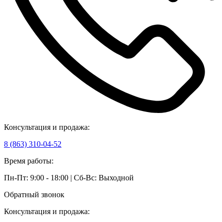
Консультация и продажа:
8 (863) 310-04-52
Время работы:
Пн-Пт: 9:00 - 18:00 | Сб-Вс: Выходной
Обратный звонок
Консультация и продажа: