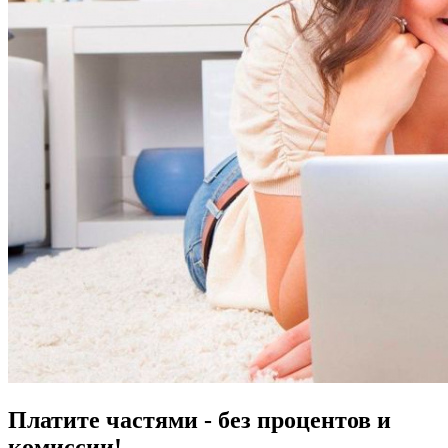
Платите частями - без процентов и
комиссии!