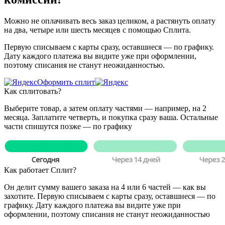
Можно не оплачивать весь заказ целиком, а растянуть оплату
на два, четыре или шесть месяцев с помощью Сплита.
Первую списываем с карты сразу, оставшиеся — по графику.
Дату каждого платежа вы видите уже при оформлении,
поэтому списания не станут неожиданностью.
Оформить сплит
Как сплитовать?
Выберите товар, а затем оплату частями — например, на 2
месяца. Заплатите четверть, и покупка сразу ваша. Остальные
части спишутся позже — по графику
Как работает Сплит?
Он делит сумму вашего заказа на 4 или 6 частей — как вы
захотите. Первую списываем с карты сразу, оставшиеся — по
графику. Дату каждого платежа вы видите уже при
оформлении, поэтому списания не станут неожиданностью