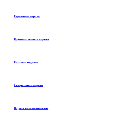
Гаражные ворота
Промышленные ворота
Готовые изделия
Секционные ворота
Ворота автоматические