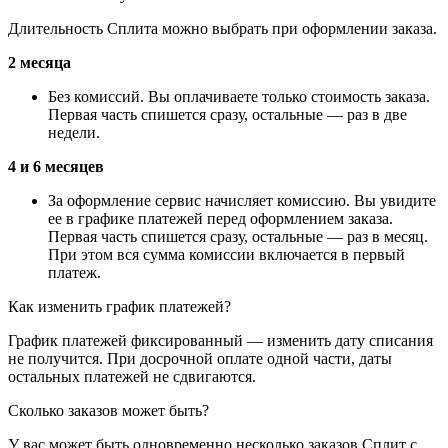
Длительность Сплита можно выбрать при оформлении заказа.
2 месяца
Без комиссий. Вы оплачиваете только стоимость заказа.
Первая часть спишется сразу, остальные — раз в две
недели.
4 и 6 месяцев
За оформление сервис начисляет комиссию. Вы увидите
ее в графике платежей перед оформлением заказа.
Первая часть спишется сразу, остальные — раз в месяц.
При этом вся сумма комиссии включается в первый
платеж.
Как изменить график платежей?
График платежей фиксированный — изменить дату списания
не получится. При досрочной оплате одной части, даты
остальных платежей не сдвигаются.
Сколько заказов может быть?
У вас может быть одновременно несколько заказов Сплит с