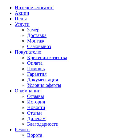
Интернет-магазин
Акции
Цены
Услуги
Замер
Доставка
Монтаж
Самовывоз
Покупателю
Критерии качества
Оплата
Помощь
Гарантия
Документация
Условия оферты
О компании
Отзывы
История
Новости
Статьи
Дилерам
Благодарности
Ремонт
Ворота