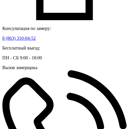
Консультация по замеру:
8 (863) 310-04-52
Бесплатный выезд:
ПН - СБ 9:00 - 18:00
Вызов замерщика