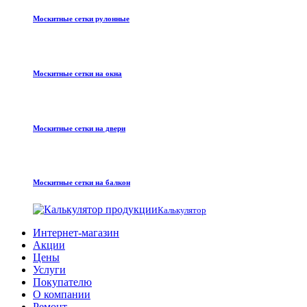
Москитные сетки рулонные
Москитные сетки на окна
Москитные сетки на двери
Москитные сетки на балкон
Калькулятор
Интернет-магазин
Акции
Цены
Услуги
Покупателю
О компании
Ремонт