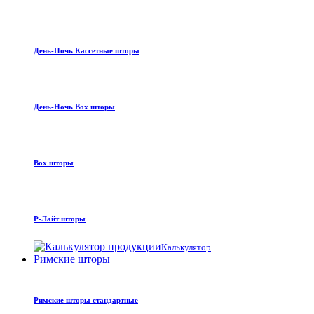
День-Ночь Кассетные шторы
День-Ночь Box шторы
Box шторы
Р-Лайт шторы
Калькулятор
Римские шторы
Римские шторы стандартные