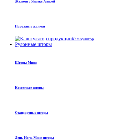
Жалюзи с Яндекс Алисой
Наружные жалюзи
Калькулятор
Рулонные шторы
Шторы Мини
Кассетные шторы
Стандартные шторы
День-Ночь Мини шторы