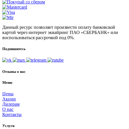
Данный ресурс позволяет произвести оплату банковской
картой через интернет эквайринг ПАО «СБЕРБАНК» или
воспользоваться рассрочкой под 0%.
Подпишитесь
Отзывы о нас
Меню
Цены
Акции
Дилерам
О нас
Контакты
Услуги