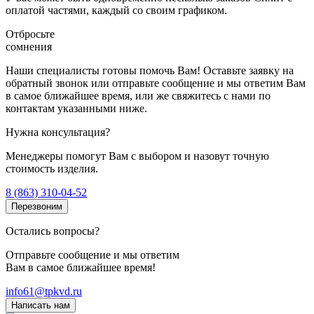
оплатой частями, каждый со своим графиком.
Отбросьте
сомнения
Наши специалисты готовы помочь Вам! Оставьте заявку на
обратный звонок или отправьте сообщение и мы ответим Вам
в самое ближайшее время, или же свяжитесь с нами по
контактам указанными ниже.
Нужна консультация?
Менеджеры помогут Вам с выбором и назовут точную
стоимость изделия.
8 (863) 310-04-52
Перезвоним
Остались вопросы?
Отправьте сообщение и мы ответим
Вам в самое ближайшее время!
info61@tpkvd.ru
Написать нам