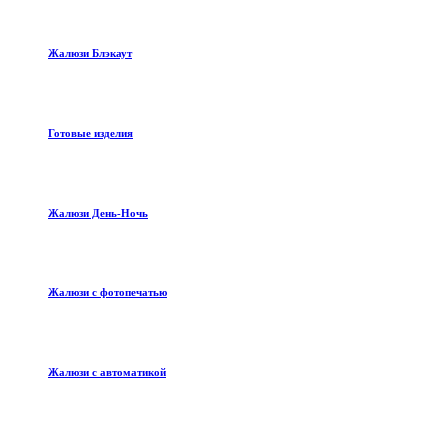
Жалюзи Блэкаут
Готовые изделия
Жалюзи День-Ночь
Жалюзи с фотопечатью
Жалюзи с автоматикой