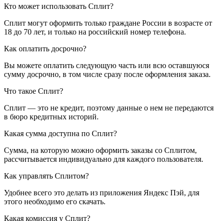
Кто может использовать Сплит?
Сплит могут оформить только граждане России в возрасте от
18 до 70 лет, и только на российский номер телефона.
Как оплатить досрочно?
Вы можете оплатить следующую часть или всю оставшуюся
сумму досрочно, в том числе сразу после оформления заказа.
Что такое Сплит?
Сплит — это не кредит, поэтому данные о нем не передаются
в бюро кредитных историй.
Какая сумма доступна по Сплит?
Сумма, на которую можно оформить заказы со Сплитом,
рассчитывается индивидуально для каждого пользователя.
Как управлять Сплитом?
Удобнее всего это делать из приложения Яндекс Пэй, для
этого необходимо его скачать.
Какая комиссия у Сплит?