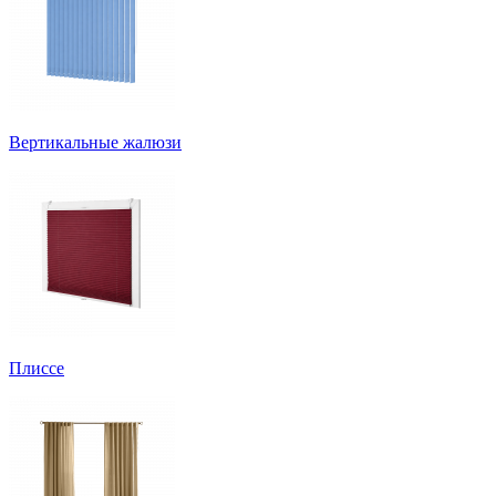
Вертикальные жалюзи
Плиссе