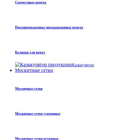
Скоростные ворота
Противопожарные промышленные ворота
Калитки для ворот
Калькулятор
Москитные сетки
Москитные сетки
Москитные сетки усиленные
Москитные сетки вставные